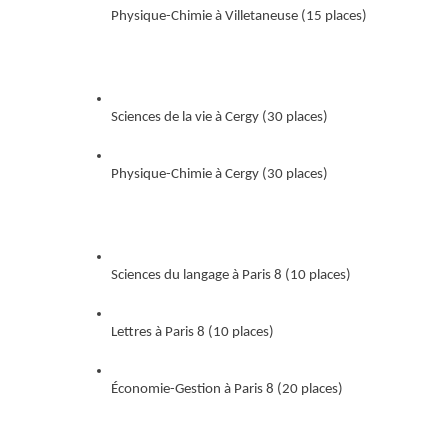
Physique-Chimie à Villetaneuse (15 places)
Sciences de la vie à Cergy (30 places)
Physique-Chimie à Cergy (30 places)
Sciences du langage à Paris 8 (10 places)
Lettres à Paris 8 (10 places)
Économie-Gestion à Paris 8 (20 places)