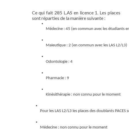
Ce qui fait 285 L.AS en licence 1. Les places
sont réparties de la manière suivante :
Médecine : 45 (en commun avec les étudiants en 
Maïeutique : 2 (en commun avec les LAS L2/L3)
Odontologie : 4
Pharmacie : 9
Kinésithérapie : non connu pour le moment
Pour les LAS L2/L3 les places des doublants PACES ser
Médecine : non connu pour le moment