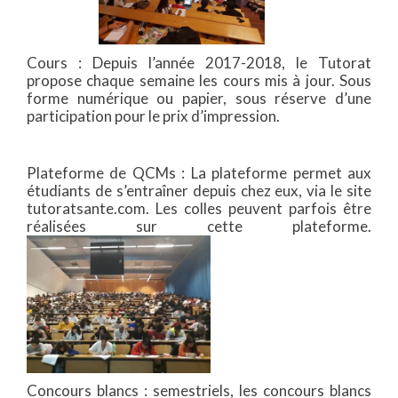
Cours : Depuis l’année 2017-2018, le Tutorat
propose chaque semaine les cours mis à jour. Sous
forme numérique ou papier, sous réserve d’une
participation pour le prix d’impression.
Plateforme de QCMs : La plateforme permet aux
étudiants de s’entraîner depuis chez eux, via le site
tutoratsante.com. Les colles peuvent parfois être
réalisées sur cette plateforme.
Concours blancs : semestriels, les concours blancs