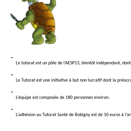
Le tutorat est un pôle de l’AESP13, bientôt indépendant, dont
Le Tutorat est une initiative à but non lucratif dont la préo
L’équipe est composée de 180 personnes environ.
L’adhésion au Tutorat Santé de Bobigny est de 10 euros à l’a