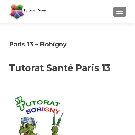
AFFICH
Paris 13 – Bobigny
Tutorat Santé Paris 13