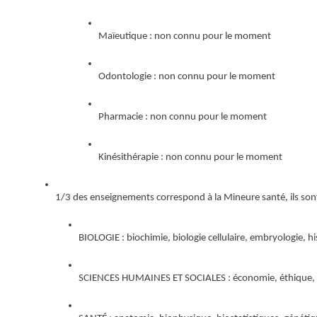
Maïeutique : non connu pour le moment
Odontologie : non connu pour le moment
Pharmacie : non connu pour le moment
Kinésithérapie : non connu pour le moment
1/3 des enseignements correspond à la Mineure santé, ils sont
BIOLOGIE : biochimie, biologie cellulaire, embryologie, hi
SCIENCES HUMAINES ET SOCIALES : économie, éthique, hist