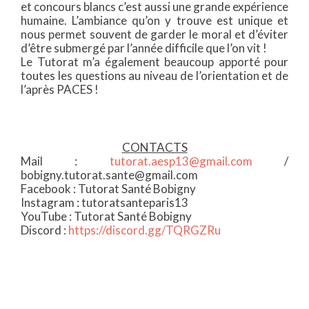
et concours blancs c’est aussi une grande expérience
humaine. L’ambiance qu’on y trouve est unique et
nous permet souvent de garder le moral et d’éviter
d’être submergé par l’année difficile que l’on vit !
Le Tutorat m’a également beaucoup apporté pour
toutes les questions au niveau de l’orientation et de
l’après PACES !
CONTACTS
Mail :
tutorat.aesp13@gmail.com
/
bobigny.tutorat.sante@gmail.com
Facebook : Tutorat Santé Bobigny
Instagram : tutoratsanteparis13
YouTube : Tutorat Santé Bobigny
Discord :
https://discord.gg/TQRGZRu