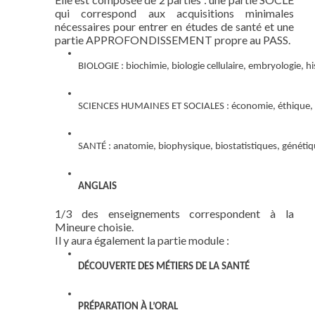
qui correspond aux acquisitions minimales
nécessaires pour entrer en études de santé et une
partie APPROFONDISSEMENT propre au PASS.
BIOLOGIE : biochimie, biologie cellulaire, embryologie, hi
SCIENCES HUMAINES ET SOCIALES : économie, éthique, hist
SANTÉ : anatomie, biophysique, biostatistiques, génétiq
ANGLAIS
1/3 des enseignements correspondent à la
Mineure choisie.
Il y aura également la partie module :
DÉCOUVERTE DES MÉTIERS DE LA SANTÉ
PRÉPARATION À L’ORAL