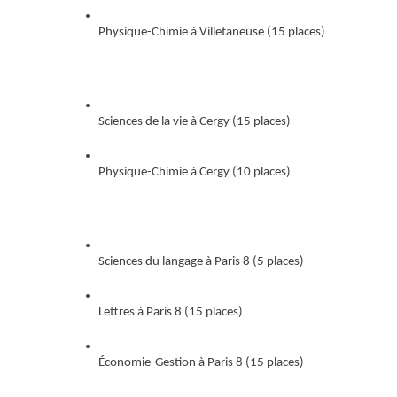
Physique-Chimie à Villetaneuse (15 places)
Sciences de la vie à Cergy (15 places)
Physique-Chimie à Cergy (10 places)
Sciences du langage à Paris 8 (5 places) 
Lettres à Paris 8 (15 places)
Économie-Gestion à Paris 8 (15 places)