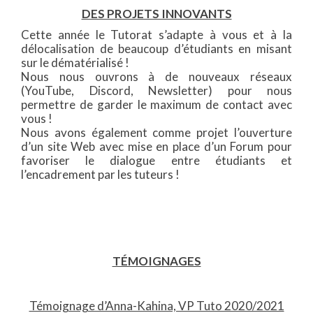
DES PROJETS INNOVANTS
Cette année le Tutorat s’adapte à vous et à la
délocalisation de beaucoup d’étudiants en misant
sur le dématérialisé !
Nous nous ouvrons à de nouveaux réseaux
(YouTube, Discord, Newsletter) pour nous
permettre de garder le maximum de contact avec
vous !
Nous avons également comme projet l’ouverture
d’un site Web avec mise en place d’un Forum pour
favoriser le dialogue entre étudiants et
l’encadrement par les tuteurs !
TÉMOIGNAGES
Témoignage d’Anna-Kahina, VP Tuto 2020/2021