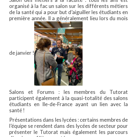
organisé à la fac un salon sur les différents métiers
de la santé qui a pour but d’aiguiller les étudiants en
première année. Il a généralement lieu lors du mois
de janvier !
Salons et Forums : les membres du Tutorat
participent également à la quasi-totalité des salons
étudiants en Ile-de-France ayant un lien avec la
santé !
Présentations dans les lycées : certains membres de
l’équipe se rendent dans des lycées de secteur pour
présenter le Tutorat mais également les parcours