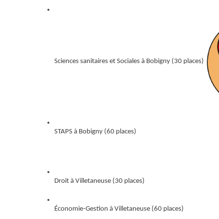
Sciences sanitaires et Sociales à Bobigny (30 places)
STAPS à Bobigny (60 places)
Droit à Villetaneuse (30 places)
Économie-Gestion à Villetaneuse (60 places)