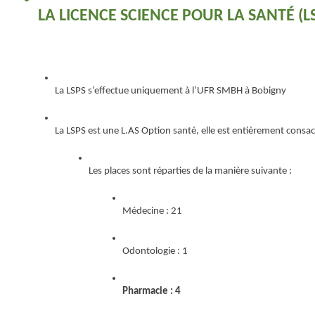
LA LICENCE SCIENCE POUR LA SANTÉ (L
La LSPS s’effectue uniquement à l’UFR SMBH à Bobigny
La LSPS est une L.AS Option santé, elle est entièrement consacr
Les places sont réparties de la manière suivante :
Médecine : 21 
Odontologie : 1
Pharmacie : 4