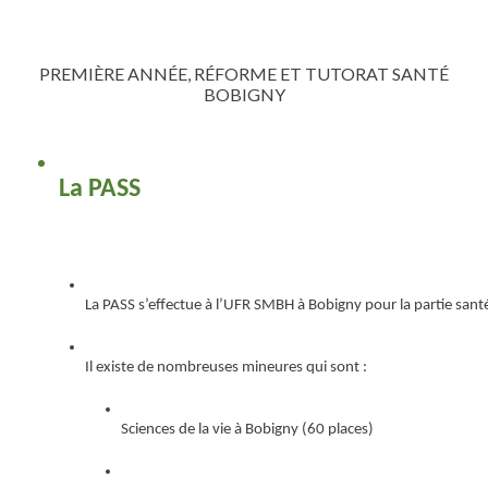
PREMIÈRE ANNÉE, RÉFORME ET TUTORAT SANTÉ
BOBIGNY
La PASS
La PASS s’effectue à l’UFR SMBH à Bobigny pour la partie sant
Il existe de nombreuses mineures qui sont :
Sciences de la vie à Bobigny (60 places)