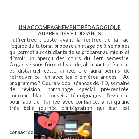
UN ACCOMPAGNEMENT PÉDAGOGIQUE
AUPRÈS DES ÉTUDIANTS
Tut’rentrée : Juste avant la rentrée de la fac,
l’équipe du tutorat propose un stage de 3 semaines
qui permet aux étudiants de se préparer au mieux et
d’avoir un aperçu des cours du 1err semestre.
Organisé sous format hybride, alternant présentiel
et distanciel cette année, elle aura permis de
retrouver ce lien avec les premières années ! Au
programme ? Cours vidéo, séances de TD, semaine
de révision, parrainage spécial pré-rentrée,
concours blanc, conseils, témoignages : l’essentiel
pour aborder l’année avec confiance, ainsi qu’une
très belle journée d’intégration qui leur est
consacrée.