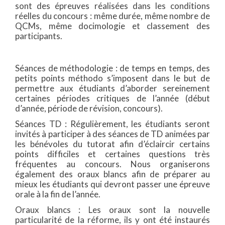
sont des épreuves réalisées dans les conditions
réelles du concours : même durée, même nombre de
QCMs, même docimologie et classement des
participants.
Séances de méthodologie : de temps en temps, des
petits points méthodo s’imposent dans le but de
permettre aux étudiants d’aborder sereinement
certaines périodes critiques de l’année (début
d’année, période de révision, concours).
Séances TD : Régulièrement, les étudiants seront
invités à participer à des séances de TD animées par
les bénévoles du tutorat afin d’éclaircir certains
points difficiles et certaines questions très
fréquentes au concours. Nous organiserons
également des oraux blancs afin de préparer au
mieux les étudiants qui devront passer une épreuve
orale à la fin de l’année.
Oraux blancs : Les oraux sont la nouvelle
particularité de la réforme, ils y ont été instaurés