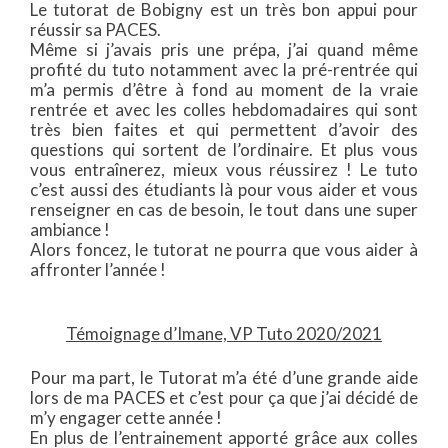
Le tutorat de Bobigny est un très bon appui pour
réussir sa PACES.
Même si j’avais pris une prépa, j’ai quand même
profité du tuto notamment avec la pré-rentrée qui
m’a permis d’être à fond au moment de la vraie
rentrée et avec les colles hebdomadaires qui sont
très bien faites et qui permettent d’avoir des
questions qui sortent de l’ordinaire. Et plus vous
vous entraînerez, mieux vous réussirez ! Le tuto
c’est aussi des étudiants là pour vous aider et vous
renseigner en cas de besoin, le tout dans une super
ambiance !
Alors foncez, le tutorat ne pourra que vous aider à
affronter l’année !
Témoignage d’Imane, VP Tuto 2020/2021
Pour ma part, le Tutorat m’a été d’une grande aide
lors de ma PACES et c’est pour ça que j’ai décidé de
m’y engager cette année !
En plus de l’entrainement apporté grâce aux colles