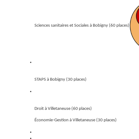
Sciences sanitaires et Sociales à Bobigny (60 places)
STAPS à Bobigny (30 places)
Droit à Villetaneuse (60 places)
Économie-Gestion à Villetaneuse (30 places)