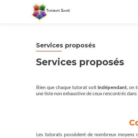
Services proposés
Services proposés
Bien que chaque tutorat soit
indépendant
, on 
une liste non exhaustive de ceux rencontrés dans 
C
Les tutorats possèdent de nombreux moyens de 