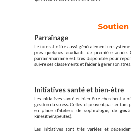
Soutien 
Parrainage
Le tutorat offre aussi généralement un systèm
près quelques étudiants de première année.
parrain/marraine est très disponible pour répon
suivre ses classements et l’aider à gérer son stres
Initiatives santé et bien-être
Les initiatives santé et bien être cherchent à 
gestion du stress. Celles-ci peuvent passer tant 
en place d’ateliers de sophrologie, de
gesti
kinésithérapeutes).
Les initiatives sont très variées et dépende